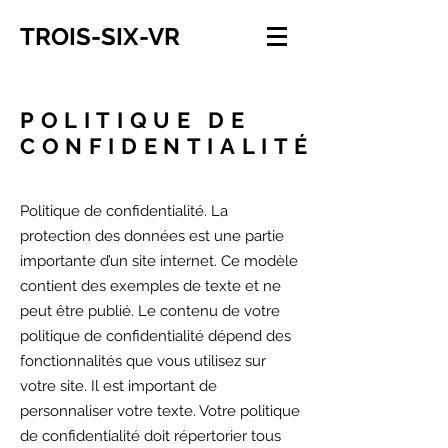
TROIS-SIX-VR
POLITIQUE DE
CONFIDENTIALITÉ
Politique de confidentialité. La
protection des données est une partie
importante d’un site internet. Ce modèle
contient des exemples de texte et ne
peut être publié. Le contenu de votre
politique de confidentialité dépend des
fonctionnalités que vous utilisez sur
votre site. Il est important de
personnaliser votre texte. Votre politique
de confidentialité doit répertorier tous