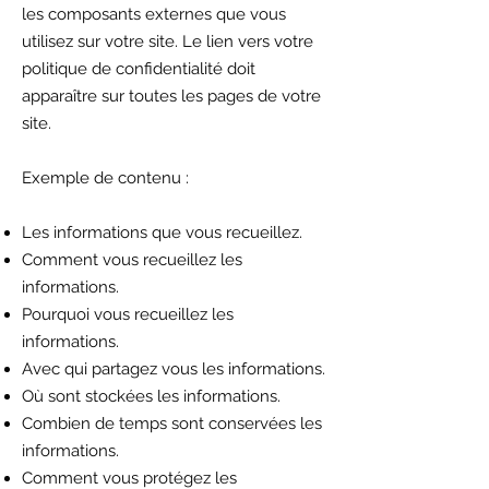
les composants externes que vous
utilisez sur votre site. Le lien vers votre
politique de confidentialité doit
apparaître sur toutes les pages de votre
site.
Exemple de contenu :
Les informations que vous recueillez.
Comment vous recueillez les
informations.
Pourquoi vous recueillez les
informations.
Avec qui partagez vous les informations.
Où sont stockées les informations.
Combien de temps sont conservées les
informations.
Comment vous protégez les