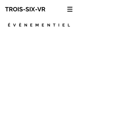
TROIS-SIX-VR
ÉVÈNEMENTIEL